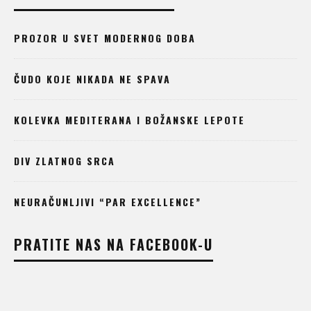
PROZOR U SVET MODERNOG DOBA
ČUDO KOJE NIKADA NE SPAVA
KOLEVKA MEDITERANA I BOŽANSKE LEPOTE
DIV ZLATNOG SRCA
NEURAČUNLJIVI “PAR EXCELLENCE”
PRATITE NAS NA FACEBOOK-U