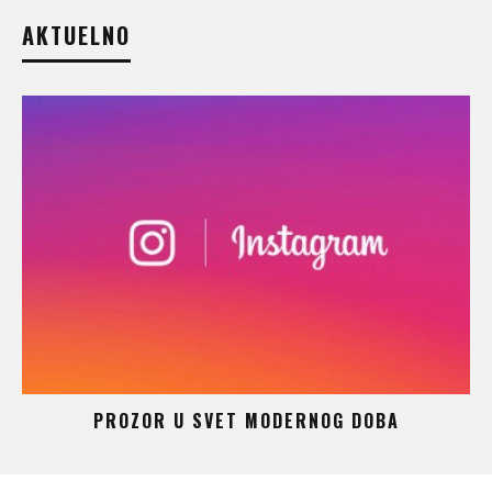
AKTUELNO
 –
PROZOR U SVET MODERNOG DOBA