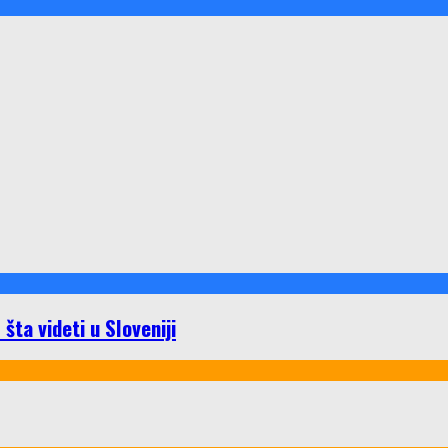
ta videti u Sloveniji