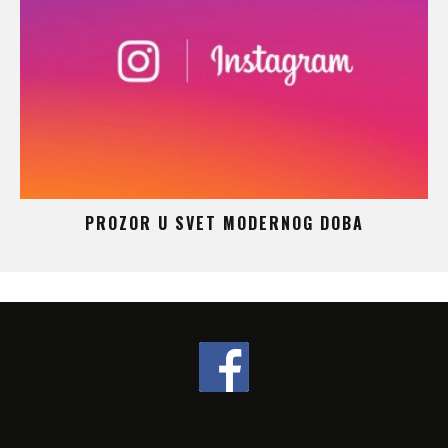
 –
PROZOR U SVET MODERNOG DOBA