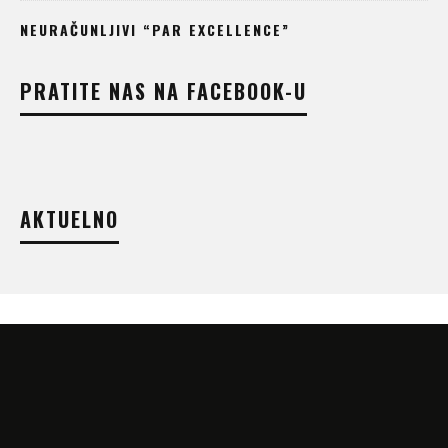
NEURAČUNLJIVI “PAR EXCELLENCE”
PRATITE NAS NA FACEBOOK-U
AKTUELNO