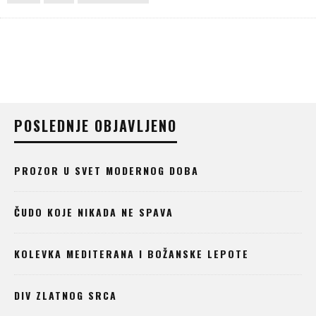
POSLEDNJE OBJAVLJENO
PROZOR U SVET MODERNOG DOBA
ČUDO KOJE NIKADA NE SPAVA
KOLEVKA MEDITERANA I BOŽANSKE LEPOTE
DIV ZLATNOG SRCA