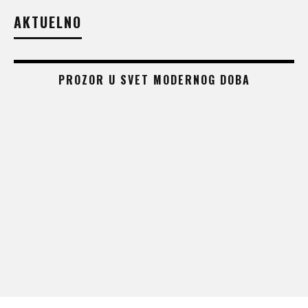
AKTUELNO
PROZOR U SVET MODERNOG DOBA
 –