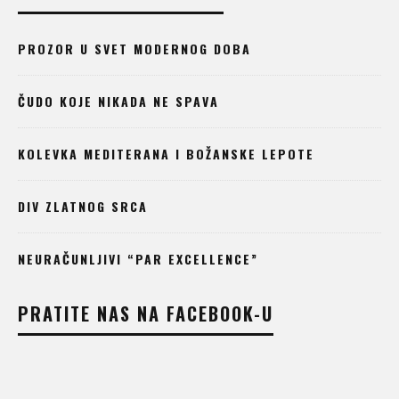
PROZOR U SVET MODERNOG DOBA
ČUDO KOJE NIKADA NE SPAVA
KOLEVKA MEDITERANA I BOŽANSKE LEPOTE
DIV ZLATNOG SRCA
NEURAČUNLJIVI “PAR EXCELLENCE”
PRATITE NAS NA FACEBOOK-U