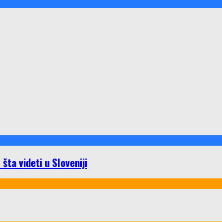
ta videti u Sloveniji