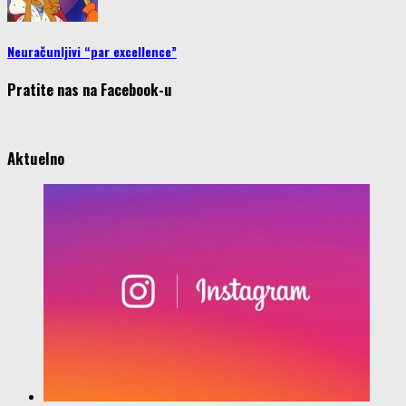
Neuračunljivi “par excellence”
Pratite nas na Facebook-u
Aktuelno