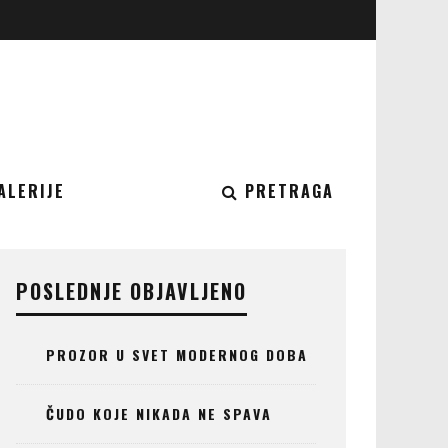
ALERIJE
PRETRAGA
POSLEDNJE OBJAVLJENO
PROZOR U SVET MODERNOG DOBA
ČUDO KOJE NIKADA NE SPAVA