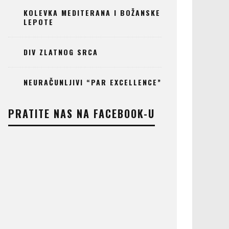
KOLEVKA MEDITERANA I BOŽANSKE
LEPOTE
DIV ZLATNOG SRCA
NEURAČUNLJIVI “PAR EXCELLENCE”
PRATITE NAS NA FACEBOOK-U