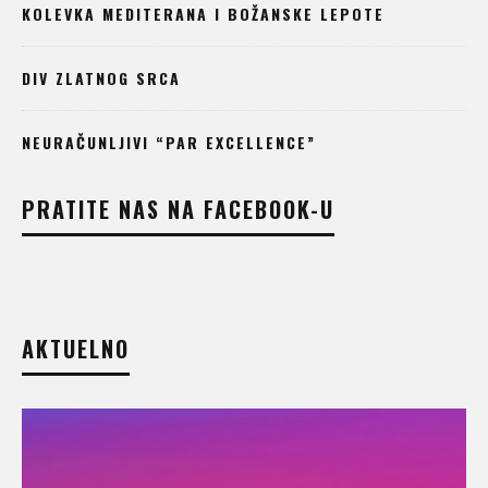
KOLEVKA MEDITERANA I BOŽANSKE LEPOTE
DIV ZLATNOG SRCA
NEURAČUNLJIVI “PAR EXCELLENCE”
PRATITE NAS NA FACEBOOK-U
AKTUELNO