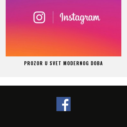
 –
PROZOR U SVET MODERNOG DOBA