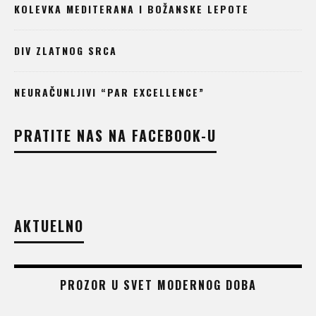
KOLEVKA MEDITERANA I BOŽANSKE LEPOTE
DIV ZLATNOG SRCA
NEURAČUNLJIVI “PAR EXCELLENCE”
PRATITE NAS NA FACEBOOK-U
AKTUELNO
PROZOR U SVET MODERNOG DOBA