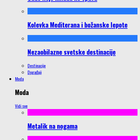
Kolevka Mediterana i božanske lepote
Nezaobilazne svetske destinacije
Destinacije
Događaji
Moda
Moda
Vidi sve
Metalik na nogama