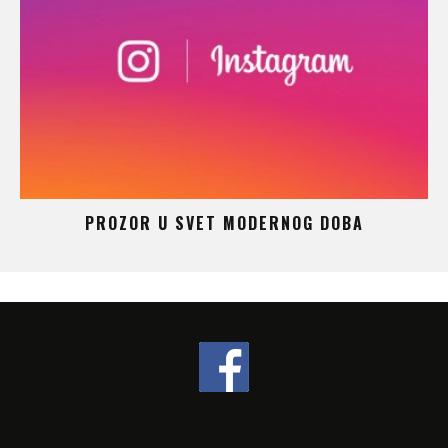
 –
PROZOR U SVET MODERNOG DOBA