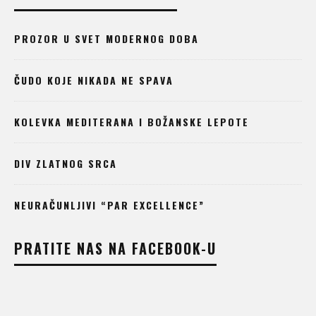
PROZOR U SVET MODERNOG DOBA
ČUDO KOJE NIKADA NE SPAVA
KOLEVKA MEDITERANA I BOŽANSKE LEPOTE
DIV ZLATNOG SRCA
NEURAČUNLJIVI “PAR EXCELLENCE”
PRATITE NAS NA FACEBOOK-U