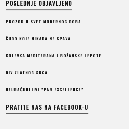
POSLEDNJE OBJAVLJENO
PROZOR U SVET MODERNOG DOBA
ČUDO KOJE NIKADA NE SPAVA
KOLEVKA MEDITERANA I BOŽANSKE LEPOTE
DIV ZLATNOG SRCA
NEURAČUNLJIVI “PAR EXCELLENCE”
PRATITE NAS NA FACEBOOK-U