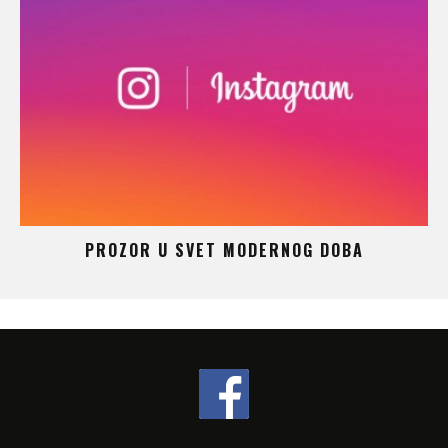
 –
PROZOR U SVET MODERNOG DOBA