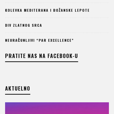
KOLEVKA MEDITERANA I BOŽANSKE LEPOTE
DIV ZLATNOG SRCA
NEURAČUNLJIVI “PAR EXCELLENCE”
PRATITE NAS NA FACEBOOK-U
AKTUELNO