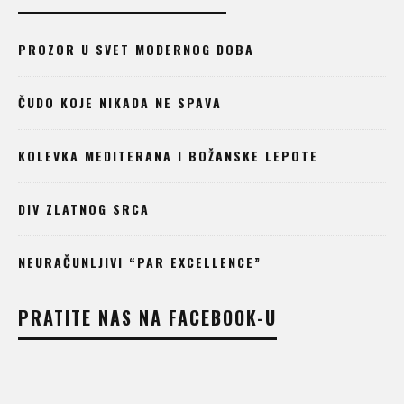
PROZOR U SVET MODERNOG DOBA
ČUDO KOJE NIKADA NE SPAVA
KOLEVKA MEDITERANA I BOŽANSKE LEPOTE
DIV ZLATNOG SRCA
NEURAČUNLJIVI “PAR EXCELLENCE”
PRATITE NAS NA FACEBOOK-U