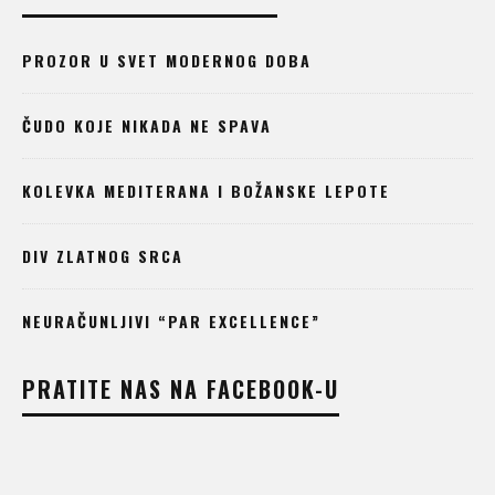
PROZOR U SVET MODERNOG DOBA
ČUDO KOJE NIKADA NE SPAVA
KOLEVKA MEDITERANA I BOŽANSKE LEPOTE
DIV ZLATNOG SRCA
NEURAČUNLJIVI “PAR EXCELLENCE”
PRATITE NAS NA FACEBOOK-U