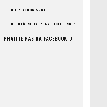
DIV ZLATNOG SRCA
NEURAČUNLJIVI “PAR EXCELLENCE”
PRATITE NAS NA FACEBOOK-U