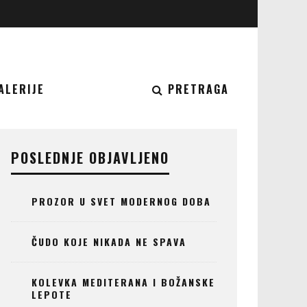
ALERIJE
PRETRAGA
POSLEDNJE OBJAVLJENO
PROZOR U SVET MODERNOG DOBA
ČUDO KOJE NIKADA NE SPAVA
KOLEVKA MEDITERANA I BOŽANSKE
LEPOTE