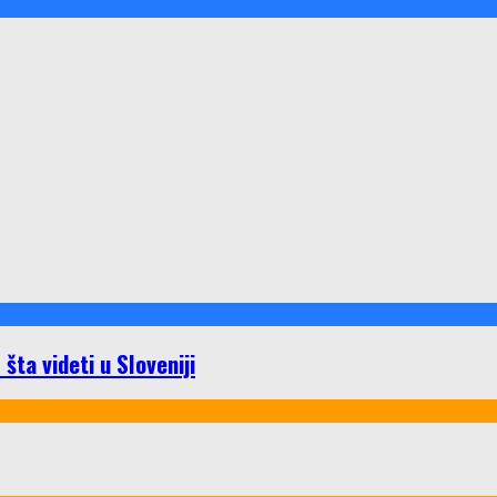
ta videti u Sloveniji