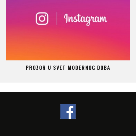
 –
PROZOR U SVET MODERNOG DOBA