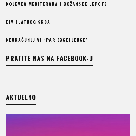
KOLEVKA MEDITERANA I BOŽANSKE LEPOTE
DIV ZLATNOG SRCA
NEURAČUNLJIVI “PAR EXCELLENCE”
PRATITE NAS NA FACEBOOK-U
AKTUELNO