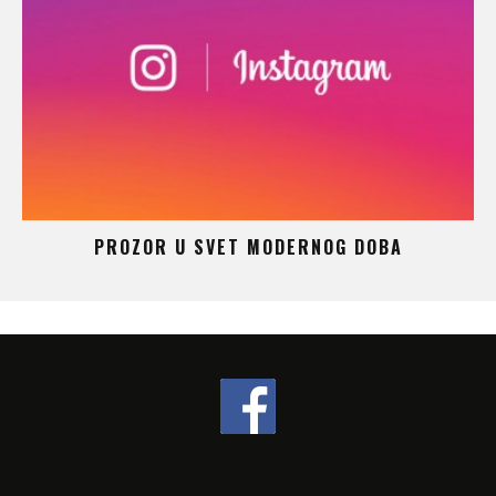
 –
PROZOR U SVET MODERNOG DOBA