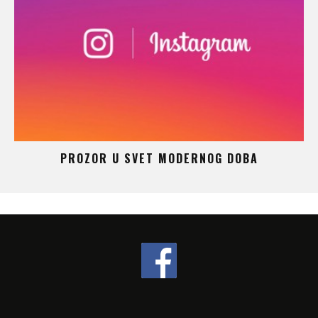
 –
PROZOR U SVET MODERNOG DOBA