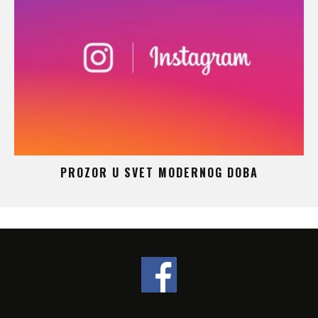
 –
PROZOR U SVET MODERNOG DOBA