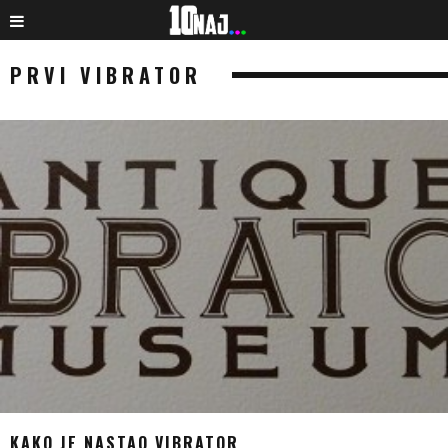
PRVI VIBRATOR
KAKO JE NASTAO VIBRATOR