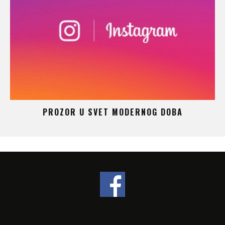
 –
PROZOR U SVET MODERNOG DOBA