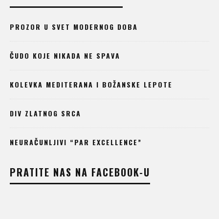
PROZOR U SVET MODERNOG DOBA
ČUDO KOJE NIKADA NE SPAVA
KOLEVKA MEDITERANA I BOŽANSKE LEPOTE
DIV ZLATNOG SRCA
NEURAČUNLJIVI “PAR EXCELLENCE”
PRATITE NAS NA FACEBOOK-U