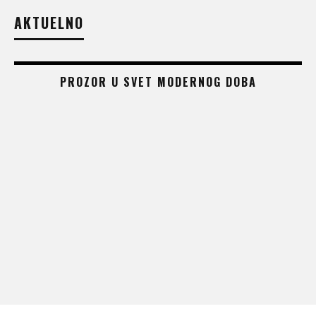
AKTUELNO
PROZOR U SVET MODERNOG DOBA
 –