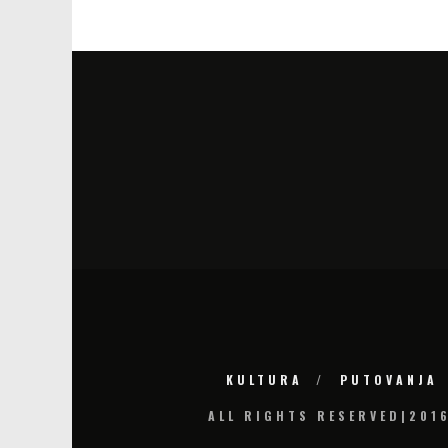
KULTURA
PUTOVANJA
ALL RIGHTS RESERVED|201