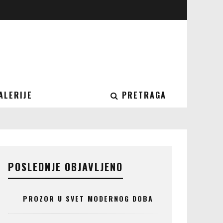
ALERIJE
PRETRAGA
POSLEDNJE OBJAVLJENO
PROZOR U SVET MODERNOG DOBA