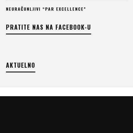
NEURAČUNLJIVI “PAR EXCELLENCE”
PRATITE NAS NA FACEBOOK-U
AKTUELNO