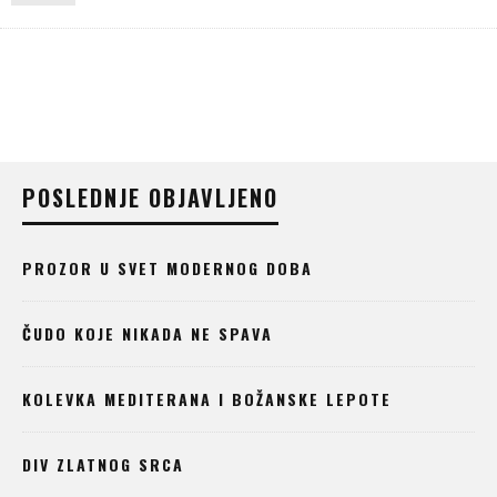
POSLEDNJE OBJAVLJENO
PROZOR U SVET MODERNOG DOBA
ČUDO KOJE NIKADA NE SPAVA
KOLEVKA MEDITERANA I BOŽANSKE LEPOTE
DIV ZLATNOG SRCA