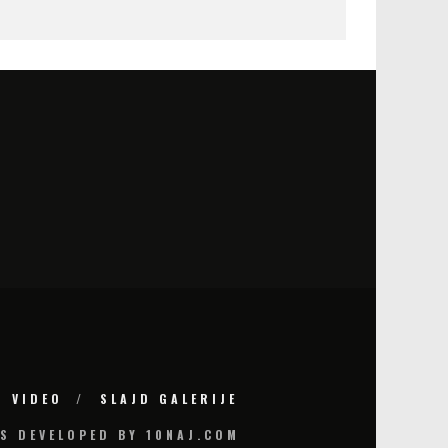
VIDEO
SLAJD GALERIJE
S DEVELOPED BY 10NAJ.COM