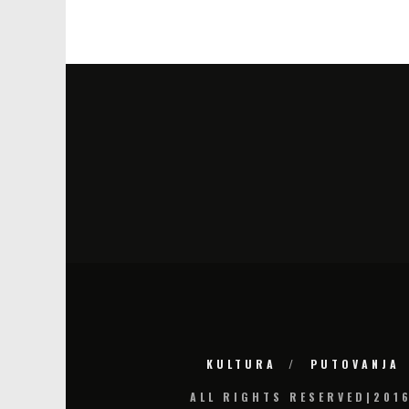
KULTURA
PUTOVANJA
ALL RIGHTS RESERVED|201