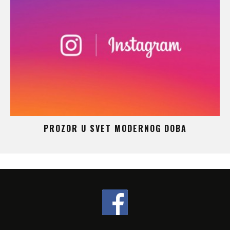
 –
PROZOR U SVET MODERNOG DOBA