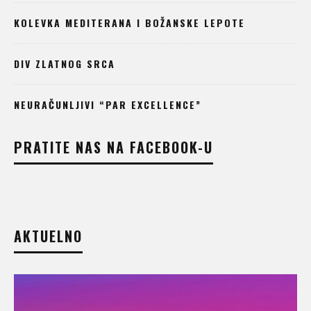
KOLEVKA MEDITERANA I BOŽANSKE LEPOTE
DIV ZLATNOG SRCA
NEURAČUNLJIVI “PAR EXCELLENCE”
PRATITE NAS NA FACEBOOK-U
AKTUELNO