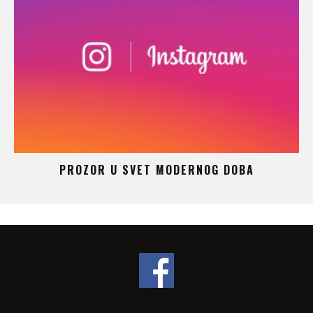
 –
PROZOR U SVET MODERNOG DOBA