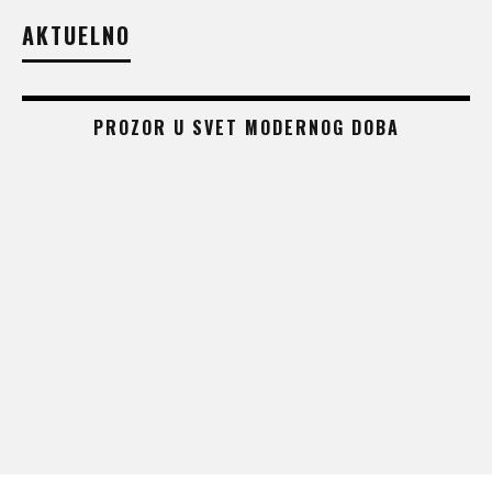
AKTUELNO
PROZOR U SVET MODERNOG DOBA
 –