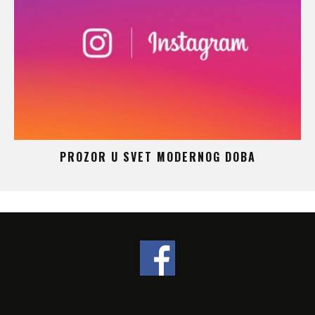
 –
PROZOR U SVET MODERNOG DOBA