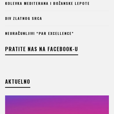
KOLEVKA MEDITERANA I BOŽANSKE LEPOTE
DIV ZLATNOG SRCA
NEURAČUNLJIVI “PAR EXCELLENCE”
PRATITE NAS NA FACEBOOK-U
AKTUELNO