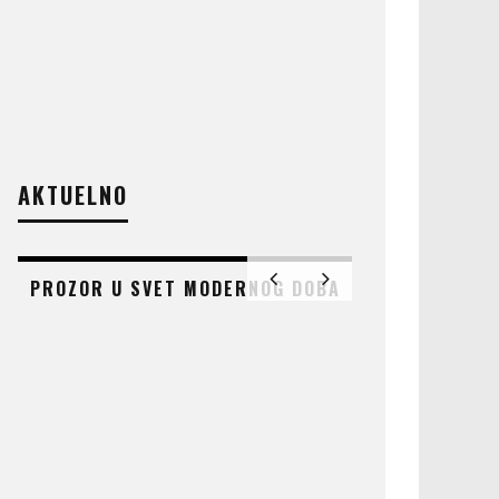
AKTUELNO
PROZOR U SVET MODERNOG DOBA