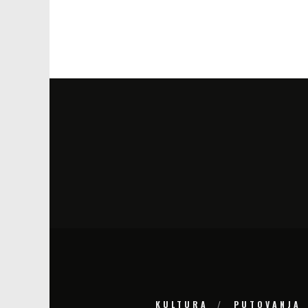
KULTURA
PUTOVANJA