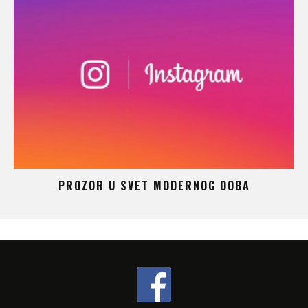
 –
PROZOR U SVET MODERNOG DOBA