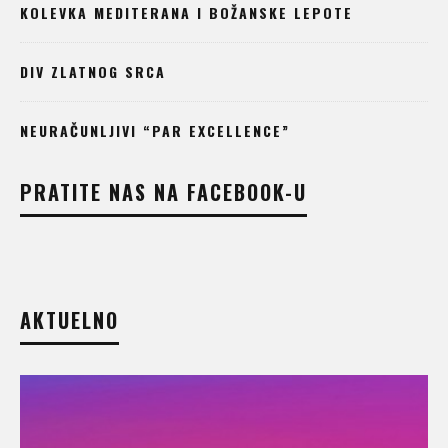
KOLEVKA MEDITERANA I BOŽANSKE LEPOTE
DIV ZLATNOG SRCA
NEURAČUNLJIVI “PAR EXCELLENCE”
PRATITE NAS NA FACEBOOK-U
AKTUELNO