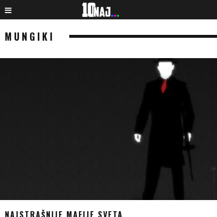
MUNGIKI
NAJSTRAŠNIJE MAFIJE SVETA