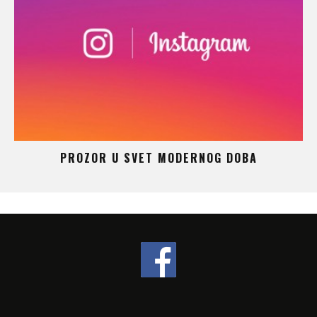
 –
PROZOR U SVET MODERNOG DOBA