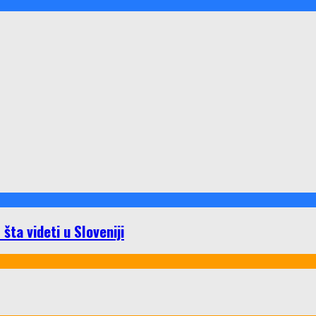
ta videti u Sloveniji