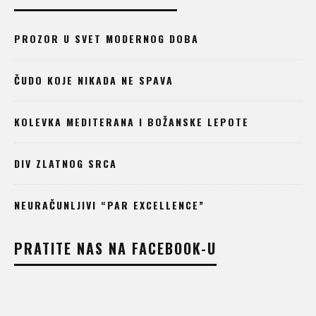
PROZOR U SVET MODERNOG DOBA
ČUDO KOJE NIKADA NE SPAVA
KOLEVKA MEDITERANA I BOŽANSKE LEPOTE
DIV ZLATNOG SRCA
NEURAČUNLJIVI “PAR EXCELLENCE”
PRATITE NAS NA FACEBOOK-U