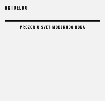
AKTUELNO
PROZOR U SVET MODERNOG DOBA
 –