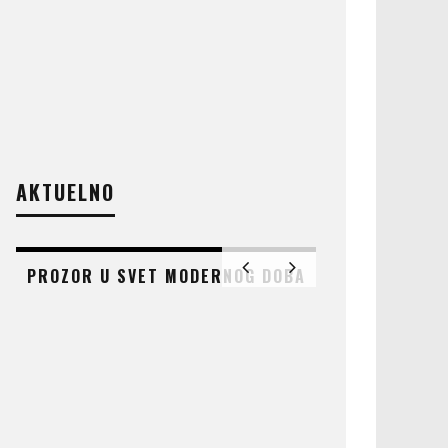
AKTUELNO
PROZOR U SVET MODERNOG DOBA