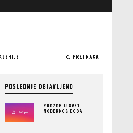
ALERIJE
PRETRAGA
POSLEDNJE OBJAVLJENO
PROZOR U SVET
MODERNOG DOBA