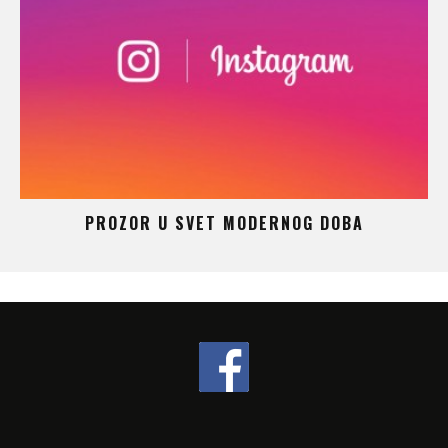
 –
PROZOR U SVET MODERNOG DOBA