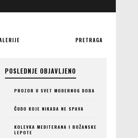
ALERIJE
PRETRAGA
POSLEDNJE OBJAVLJENO
PROZOR U SVET MODERNOG DOBA
ČUDO KOJE NIKADA NE SPAVA
KOLEVKA MEDITERANA I BOŽANSKE
LEPOTE