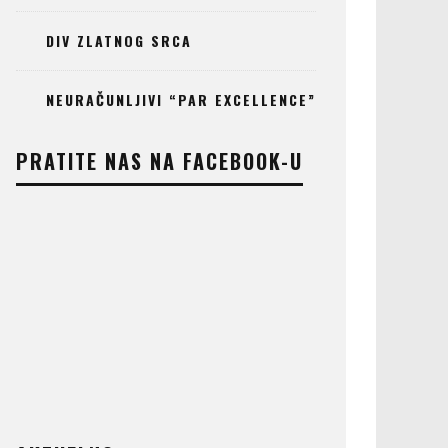
DIV ZLATNOG SRCA
NEURAČUNLJIVI “PAR EXCELLENCE”
PRATITE NAS NA FACEBOOK-U