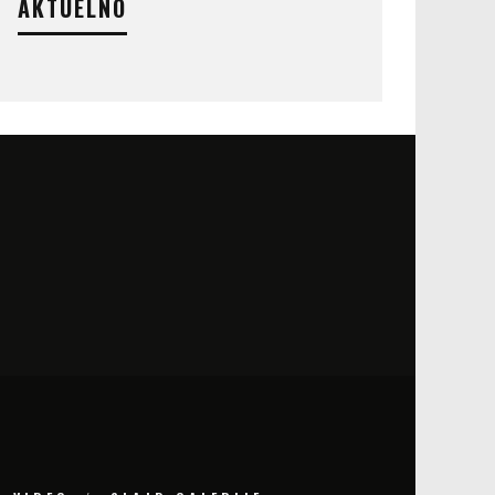
AKTUELNO