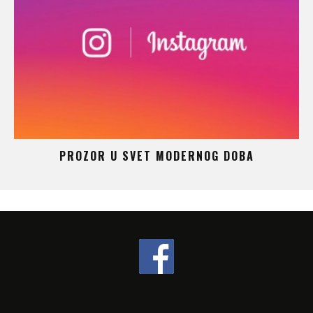
 –
PROZOR U SVET MODERNOG DOBA