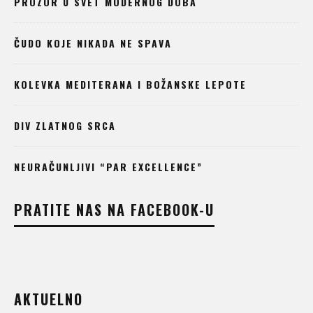
PROZOR U SVET MODERNOG DOBA
ČUDO KOJE NIKADA NE SPAVA
KOLEVKA MEDITERANA I BOŽANSKE LEPOTE
DIV ZLATNOG SRCA
NEURAČUNLJIVI “PAR EXCELLENCE”
PRATITE NAS NA FACEBOOK-U
AKTUELNO