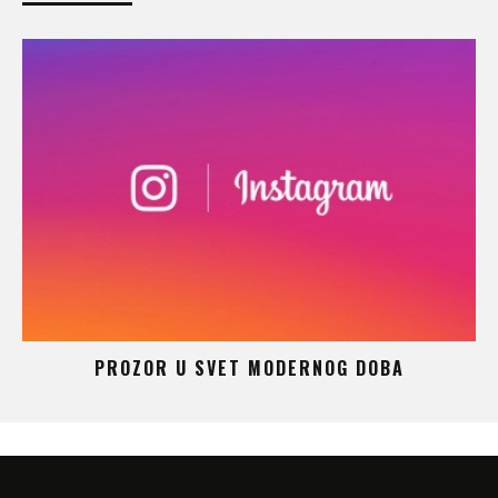
 –
PROZOR U SVET MODERNOG DOBA