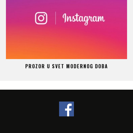
 –
PROZOR U SVET MODERNOG DOBA