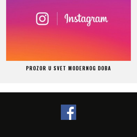
 –
PROZOR U SVET MODERNOG DOBA