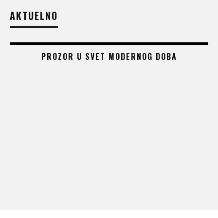
AKTUELNO
PROZOR U SVET MODERNOG DOBA
 –