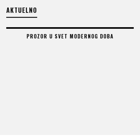
AKTUELNO
PROZOR U SVET MODERNOG DOBA
 –