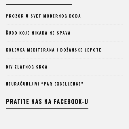
PROZOR U SVET MODERNOG DOBA
ČUDO KOJE NIKADA NE SPAVA
KOLEVKA MEDITERANA I BOŽANSKE LEPOTE
DIV ZLATNOG SRCA
NEURAČUNLJIVI “PAR EXCELLENCE”
PRATITE NAS NA FACEBOOK-U