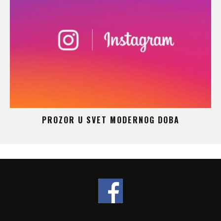
 –
PROZOR U SVET MODERNOG DOBA