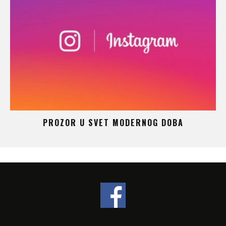
 –
PROZOR U SVET MODERNOG DOBA