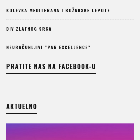
KOLEVKA MEDITERANA I BOŽANSKE LEPOTE
DIV ZLATNOG SRCA
NEURAČUNLJIVI “PAR EXCELLENCE”
PRATITE NAS NA FACEBOOK-U
AKTUELNO