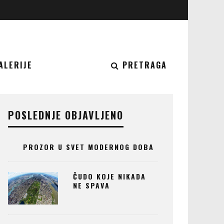
ALERIJE
PRETRAGA
POSLEDNJE OBJAVLJENO
PROZOR U SVET MODERNOG DOBA
ČUDO KOJE NIKADA
NE SPAVA